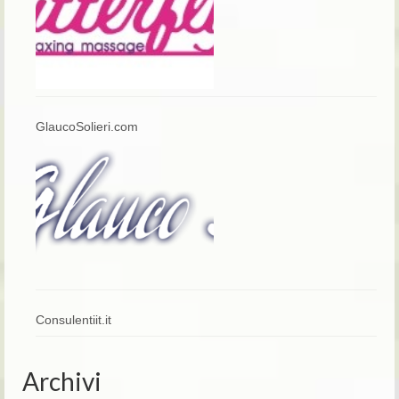
GlaucoSolieri.com
Consulentiit.it
Archivi