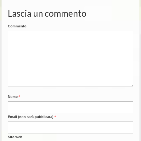
Lascia un commento
Commento
Nome
*
Email (non sarà pubblicata)
*
Sito web