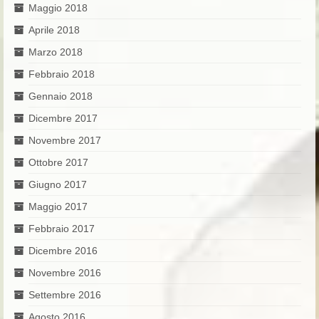
Maggio 2018
Aprile 2018
Marzo 2018
Febbraio 2018
Gennaio 2018
Dicembre 2017
Novembre 2017
Ottobre 2017
Giugno 2017
Maggio 2017
Febbraio 2017
Dicembre 2016
Novembre 2016
Settembre 2016
Agosto 2016