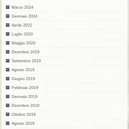
Marzo 2024
Gennaio 2024
Aprile 2022
Luglio 2020
Maggio 2020
Dicembre 2019
Settembre 2019
Agosto 2019
Giugno 2019
Febbraio 2019
Gennaio 2019
Dicembre 2018
Ottobre 2018
Agosto 2018