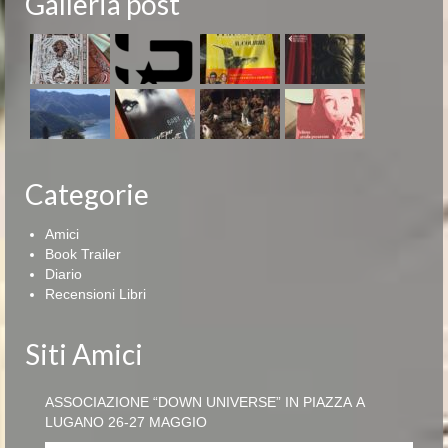
Galleria post
Categorie
Amici
Book Trailer
Diario
Recensioni Libri
Siti Amici
ASSOCIAZIONE “DOWN UNIVERSE” IN PIAZZA A
LUGANO 26-27 MAGGIO