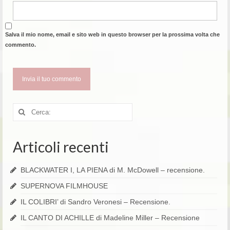
Salva il mio nome, email e sito web in questo browser per la prossima volta che
commento.
Cerca:
Articoli recenti
BLACKWATER I, LA PIENA di M. McDowell – recensione.
SUPERNOVA FILMHOUSE
IL COLIBRI’ di Sandro Veronesi – Recensione.
IL CANTO DI ACHILLE di Madeline Miller – Recensione