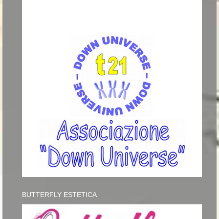
BUTTERFLY ESTETICA