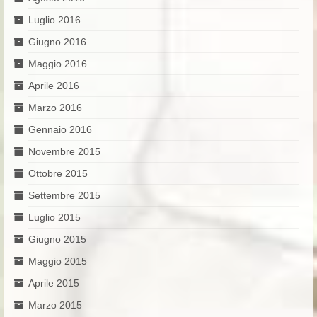
Luglio 2016
Giugno 2016
Maggio 2016
Aprile 2016
Marzo 2016
Gennaio 2016
Novembre 2015
Ottobre 2015
Settembre 2015
Luglio 2015
Giugno 2015
Maggio 2015
Aprile 2015
Marzo 2015