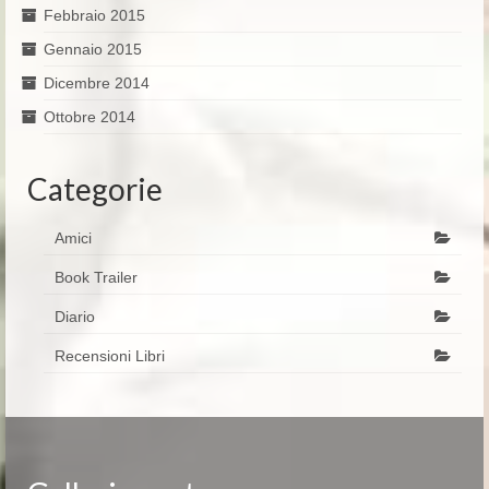
Febbraio 2015
Gennaio 2015
Dicembre 2014
Ottobre 2014
Categorie
Amici
Book Trailer
Diario
Recensioni Libri