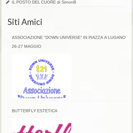
IL POSTO DEL CUORE di SimonB
Siti Amici
ASSOCIAZIONE “DOWN UNIVERSE” IN PIAZZA A LUGANO
26-27 MAGGIO
BUTTERFLY ESTETICA