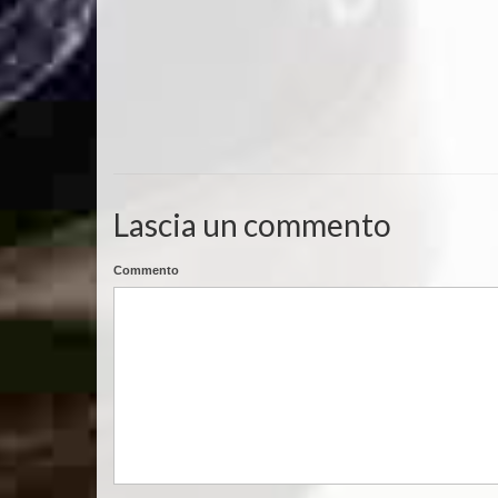
Lascia un commento
Commento