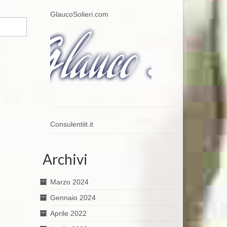
GlaucoSolieri.com
Consulentiit.it
Archivi
Marzo 2024
Gennaio 2024
Aprile 2022