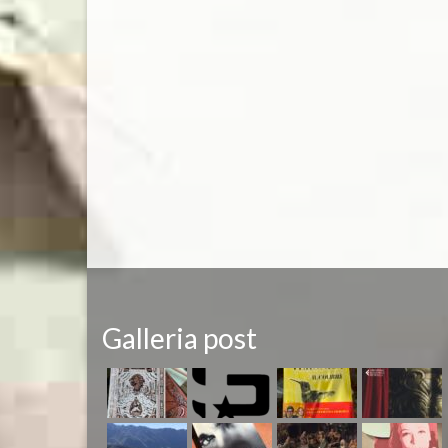
Galleria post