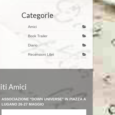
Categorie
Amici
Book Trailer
Diario
Recensioni Libri
iti Amici
ASSOCIAZIONE “DOWN UNIVERSE” IN PIAZZA A
LUGANO 26-27 MAGGIO