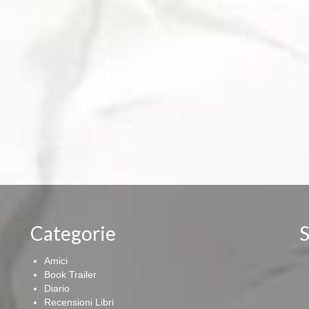
Categorie
S
Amici
Book Trailer
Diario
Recensioni Libri