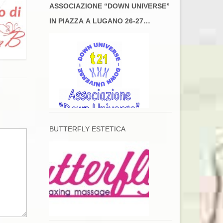
ASSOCIAZIONE “DOWN UNIVERSE”
IN PIAZZA A LUGANO 26-27
MAGGIO
BUTTERFLY ESTETICA