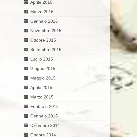
Aprile 2016
Marzo 2016
Gennaio 2016
Novembre 2015
Ottobre 2015
Settembre 2015
Luglio 2015
Giugno 2015
Maggio 2015
Aprile 2015
Marzo 2015
Febbraio 2015
Gennaio 2015
Dicembre 2014
Ottobre 2014