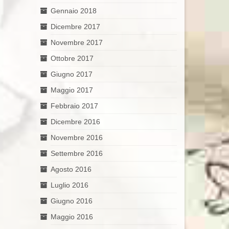
Gennaio 2018
Dicembre 2017
Novembre 2017
Ottobre 2017
Giugno 2017
Maggio 2017
Febbraio 2017
Dicembre 2016
Novembre 2016
Settembre 2016
Agosto 2016
Luglio 2016
Giugno 2016
Maggio 2016