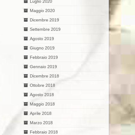
Luglio 2020
Maggio 2020
Dicembre 2019
Settembre 2019
Agosto 2019
Giugno 2019
Febbraio 2019
Gennaio 2019
Dicembre 2018
Ottobre 2018
Agosto 2018
Maggio 2018
Aprile 2018
Marzo 2018
Febbraio 2018