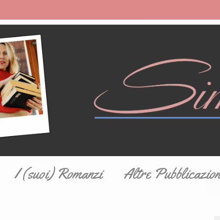
I (suoi) Romanzi
Altre Pubblicazion